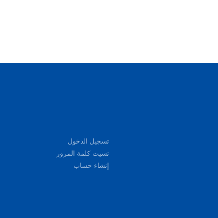
تسجيل الدخول
نسيت كلمة المرور
إنشاء حساب