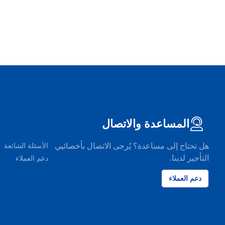
المساعدة والاتصال
هل تحتاج إلى مساعدة؟ يُرجى الاتصال بأخصائيي
الأسئلة الشائعة
التأجير لدينا.
دعم العملاء
دعم العملاء