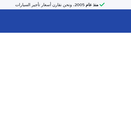
منذ عام
2005، ونحن نقارن أسعار تأجير السيارات