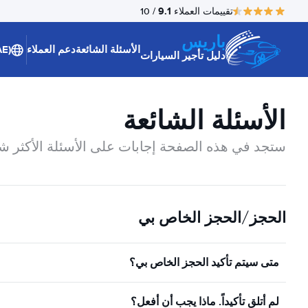
9.1
تقييمات العملاء
/ 10
باريس
الأسئلة الشائعة
دعم العملاء
(AE)
دليل تأجير السيارات
الأسئلة الشائعة
ستجد في هذه الصفحة إجابات على الأسئلة الأكثر شيو
الحجز/الحجز الخاص بي
متى سيتم تأكيد الحجز الخاص بي؟
لم أتلق تأكيداً. ماذا يجب أن أفعل؟