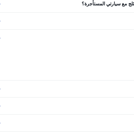
ثلج مع سيارتي المستأجرة؟