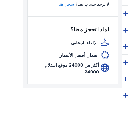
لا يوجد حساب بعد؟
سجل هنا
لماذا تحجز معنا؟
المجاني
الإلغاء
ضمان أفضل الأسعار
أكثر من 24000
موقع استلام
24000