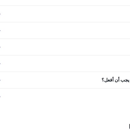
ا يجب أن أفعل؟