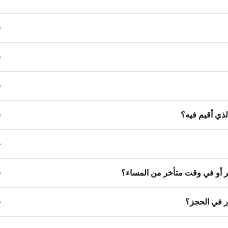
لذي أقيم فيه؟
كر أو في وقت متأخر من المساء؟
ر في الحجز؟