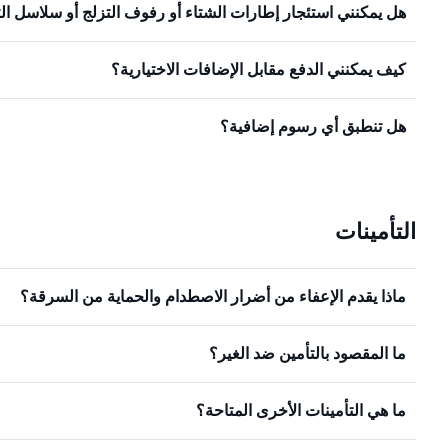
هل يمكنني استئجار إطارات الشتاء أو رفوف التزلج أو سلاسل ال
كيف يمكنني الدفع مقابل الإضافات الاختيارية؟
هل تنطبق أي رسوم إضافية؟
التأمينات
ماذا يقدم الإعفاء من أضرار الاصطدام والحماية من السرقة؟
ما المقصود بالتأمين ضد الغير؟
ما هي التأمينات الأخرى المتاحة؟