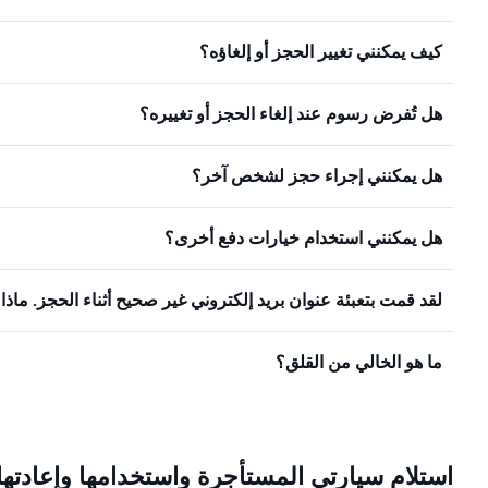
كيف يمكنني تغيير الحجز أو إلغاؤه؟
هل تُفرض رسوم عند إلغاء الحجز أو تغييره؟
هل يمكنني إجراء حجز لشخص آخر؟
هل يمكنني استخدام خيارات دفع أخرى؟
لقد قمت بتعبئة عنوان بريد إلكتروني غير صحيح أثناء الحجز. ماذ
ما هو الخالي من القلق؟
استلام سيارتي المستأجرة واستخدامها وإعادتها