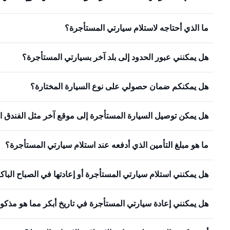
ما الذي أحتاجه لاستلام سيارتي المستأجرة؟
هل يمكنني عبور الحدود إلى بلد آخر بسيارتي المستأجرة؟
هل يمكنكم ضمان حصولي على نوع السيارة المختارة؟
هل يمكن توصيل السيارة المستأجرة إلى موقع آخر مثل الفندق ا
ما هو مبلغ التأمين الذي أدفعه عند استلام سيارتي المستأجرة؟
هل يمكنني استلام سيارتي المستأجرة أو إعادتها في الصباح البا
هل يمكنني إعادة سيارتي المستأجرة في تاريخ أبكر مما هو مذكو