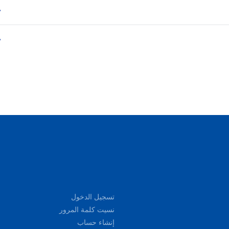
تسجيل الدخول
نسيت كلمة المرور
إنشاء حساب