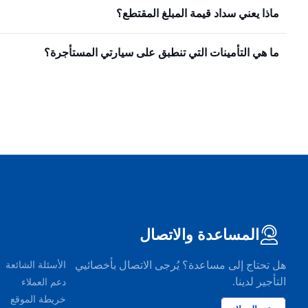
ماذا يعني سداد قيمة المبلغ المقتطع؟
ما هي التأمينات التي تنطبق على سيارتي المستأجرة؟
المساعدة والاتصال
هل تحتاج إلى مساعدة؟ يُرجى الاتصال بأخصائيي
الأسئلة الشائعة
التأجير لدينا.
دعم العملاء
خريطة الموقع