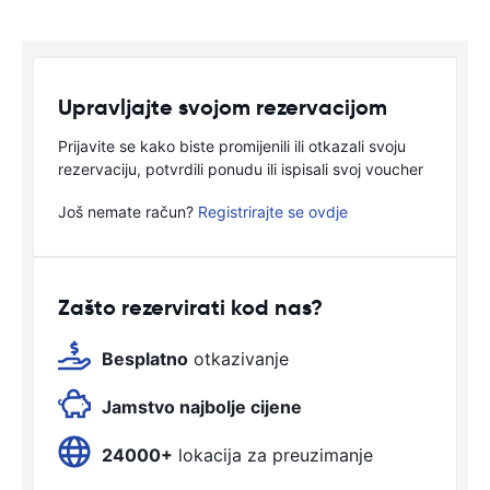
Upravljajte svojom rezervacijom
Prijavite se kako biste promijenili ili otkazali svoju
rezervaciju, potvrdili ponudu ili ispisali svoj voucher
Još nemate račun?
Registrirajte se ovdje
Zašto rezervirati kod nas?
Besplatno
otkazivanje
Jamstvo najbolje cijene
24000+
lokacija za preuzimanje