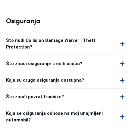
Osiguranja
Što nudi Collision Damage Waiver i Theft
Protection?
Što znači osiguranje trećih osoba?
Koja su druga osiguranja dostupna?
Što znači povrat franšize?
Koja se osiguranja odnose na moj unajmljeni
automobil?