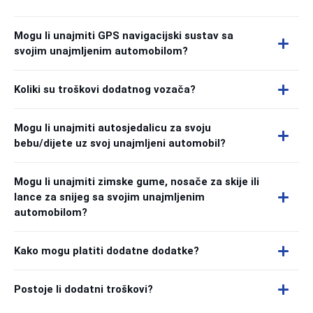
Mogu li unajmiti GPS navigacijski sustav sa
svojim unajmljenim automobilom?
Koliki su troškovi dodatnog vozača?
Mogu li unajmiti autosjedalicu za svoju
bebu/dijete uz svoj unajmljeni automobil?
Mogu li unajmiti zimske gume, nosače za skije ili
lance za snijeg sa svojim unajmljenim
automobilom?
Kako mogu platiti dodatne dodatke?
Postoje li dodatni troškovi?