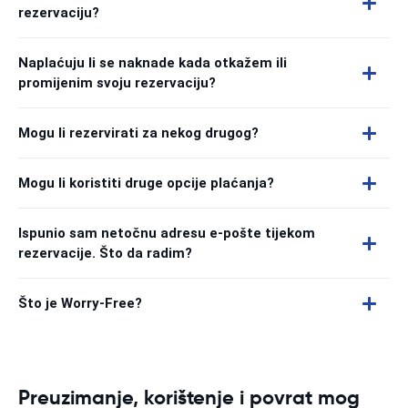
rezervaciju?
Naplaćuju li se naknade kada otkažem ili
promijenim svoju rezervaciju?
Mogu li rezervirati za nekog drugog?
Mogu li koristiti druge opcije plaćanja?
Ispunio sam netočnu adresu e-pošte tijekom
rezervacije. Što da radim?
Što je Worry-Free?
Preuzimanje, korištenje i povrat mog