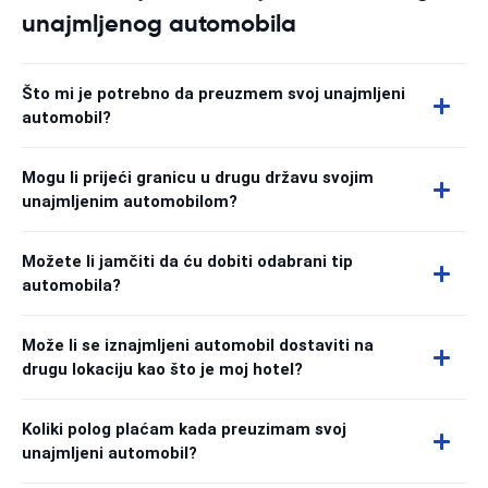
unajmljenog automobila
Što mi je potrebno da preuzmem svoj unajmljeni
automobil?
Mogu li prijeći granicu u drugu državu svojim
unajmljenim automobilom?
Možete li jamčiti da ću dobiti odabrani tip
automobila?
Može li se iznajmljeni automobil dostaviti na
drugu lokaciju kao što je moj hotel?
Koliki polog plaćam kada preuzimam svoj
unajmljeni automobil?