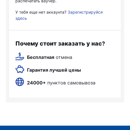
распечатать ваучер.
У тебя еще нет аккаунта?
Зарегистрируйся
здесь
Почему стоит заказать у нас?
Бесплатная
отмена
Гарантия лучшей цены
24000+
пунктов самовывоза