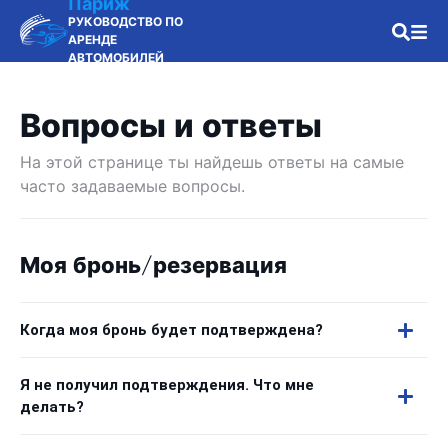
Париж
РУКОВОДСТВО ПО
АРЕНДЕ
АВТОМОБИЛЕЙ
Вопросы и ответы
На этой странице ты найдешь ответы на самые
часто задаваемые вопросы.
Моя бронь/резервация
Когда моя бронь будет подтверждена?
Я не получил подтверждения. Что мне
делать?