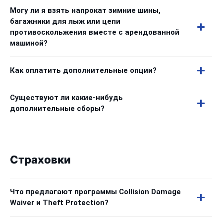
Могу ли я взять напрокат зимние шины,
багажники для лыж или цепи
противоскольжения вместе с арендованной
машиной?
Как оплатить дополнительные опции?
Существуют ли какие-нибудь
дополнительные сборы?
Страховки
Что предлагают программы Collision Damage
Waiver и Theft Protection?