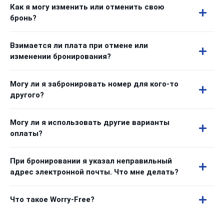
Как я могу изменить или отменить свою
бронь?
Взимается ли плата при отмене или
изменении бронирования?
Могу ли я забронировать номер для кого-то
другого?
Могу ли я использовать другие варианты
оплаты?
При бронировании я указал неправильный
адрес электронной почты. Что мне делать?
Что такое Worry-Free?