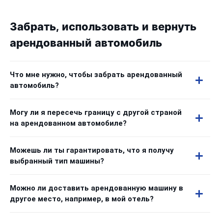
Забрать, использовать и вернуть
арендованный автомобиль
Что мне нужно, чтобы забрать арендованный
автомобиль?
Могу ли я пересечь границу с другой страной
на арендованном автомобиле?
Можешь ли ты гарантировать, что я получу
выбранный тип машины?
Можно ли доставить арендованную машину в
другое место, например, в мой отель?