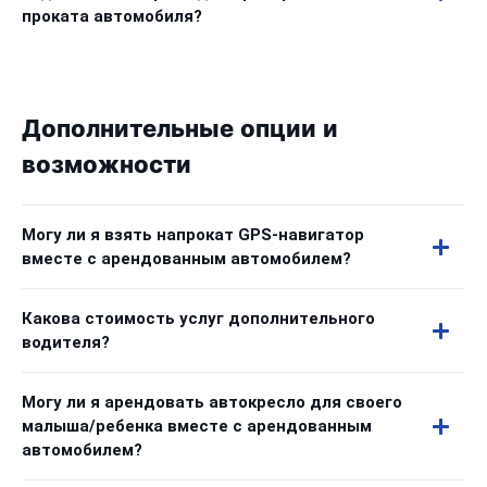
проката автомобиля?
Дополнительные опции и
возможности
Могу ли я взять напрокат GPS-навигатор
вместе с арендованным автомобилем?
Какова стоимость услуг дополнительного
водителя?
Могу ли я арендовать автокресло для своего
малыша/ребенка вместе с арендованным
автомобилем?