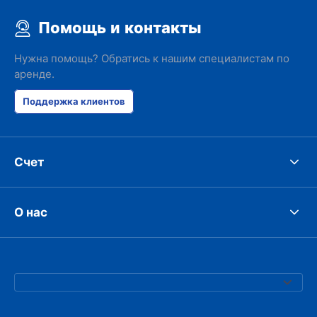
Помощь и контакты
Нужна помощь? Обратись к нашим специалистам по
аренде.
Поддержка клиентов
Счет
О нас