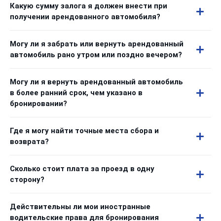
Какую сумму залога я должен внести при
получении арендованного автомобиля?
Могу ли я забрать или вернуть арендованный
автомобиль рано утром или поздно вечером?
Могу ли я вернуть арендованный автомобиль
в более ранний срок, чем указано в
бронировании?
Где я могу найти точные места сбора и
возврата?
Сколько стоит плата за проезд в одну
сторону?
Действительны ли мои иностранные
водительские права для бронирования