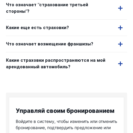
Что означает "страхование третьей
стороны"?
Какие еще есть страховки?
Что означает возмещение франшизы?
Какие страховки распространяются на мой
арендованный автомобиль?
Управляй своим бронированием
Войдите в систему, чтобы изменить или отменить
бронирование, подтвердить предложение или