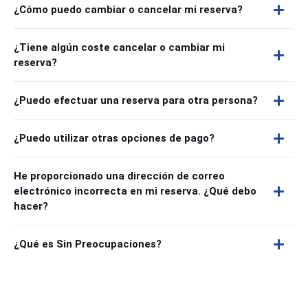
¿Cómo puedo cambiar o cancelar mi reserva?
¿Tiene algún coste cancelar o cambiar mi
reserva?
¿Puedo efectuar una reserva para otra persona?
¿Puedo utilizar otras opciones de pago?
He proporcionado una dirección de correo
electrónico incorrecta en mi reserva. ¿Qué debo
hacer?
¿Qué es Sin Preocupaciones?