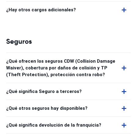
¿Hay otros cargos adicionales?
Seguros
¿Qué ofrecen los seguros CDW (Collision Damage
Waiver), cobertura por daños de colisión y TP
(Theft Protection), protección contra robo?
¿Qué significa Seguro a terceros?
¿Qué otros seguros hay disponibles?
¿Qué significa devolución de la franquicia?