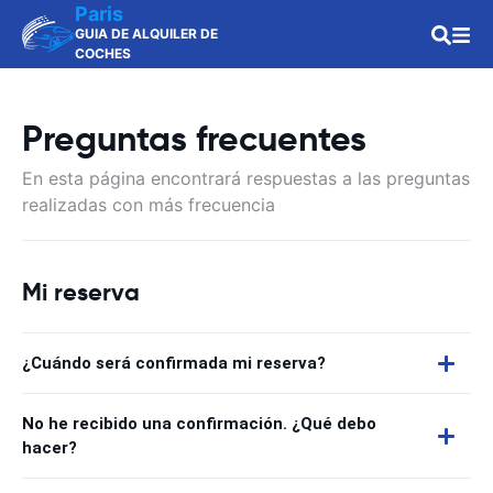
Paris
GUIA DE ALQUILER DE
COCHES
Preguntas frecuentes
En esta página encontrará respuestas a las preguntas
realizadas con más frecuencia
Mi reserva
¿Cuándo será confirmada mi reserva?
No he recibido una confirmación. ¿Qué debo
hacer?