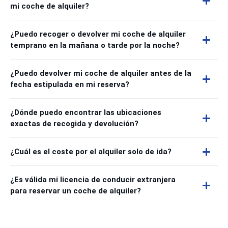
mi coche de alquiler?
¿Puedo recoger o devolver mi coche de alquiler
temprano en la mañana o tarde por la noche?
¿Puedo devolver mi coche de alquiler antes de la
fecha estipulada en mi reserva?
¿Dónde puedo encontrar las ubicaciones
exactas de recogida y devolución?
¿Cuál es el coste por el alquiler solo de ida?
¿Es válida mi licencia de conducir extranjera
para reservar un coche de alquiler?