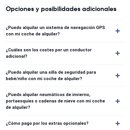
Opciones y posibilidades adicionales
¿Puedo alquilar un sistema de navegación GPS
con mi coche de alquiler?
¿Cuáles son los costes por un conductor
adicional?
¿Puedo alquilar una silla de seguridad para
bebé/niño con mi coche de alquiler?
¿Puedo alquilar neumáticos de invierno,
portaesquíes o cadenas de nieve con mi coche
de alquiler?
¿Cómo pago por los extras opcionales?