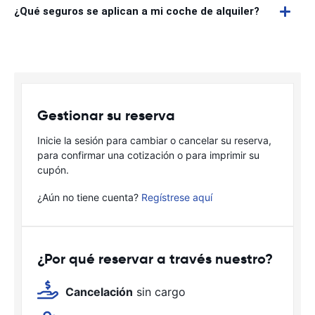
¿Qué seguros se aplican a mi coche de alquiler?
Gestionar su reserva
Inicie la sesión para cambiar o cancelar su reserva,
para confirmar una cotización o para imprimir su
cupón.
¿Aún no tiene cuenta?
Regístrese aquí
¿Por qué reservar a través nuestro?
Cancelación
sin cargo