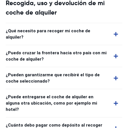
Recogida, uso y devolución de mi
coche de alquiler
¿Qué necesito para recoger mi coche de
alquiler?
¿Puedo cruzar la frontera hacia otro país con mi
coche de alquiler?
¿Pueden garantizarme que recibiré el tipo de
coche seleccionado?
¿Puede entregarse el coche de alquiler en
alguna otra ubicación, como por ejemplo mi
hotel?
¿Cuánto debo pagar como depósito al recoger