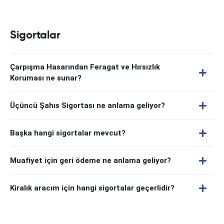
Sigortalar
Çarpışma Hasarından Feragat ve Hırsızlık
Koruması ne sunar?
Üçüncü Şahıs Sigortası ne anlama geliyor?
Başka hangi sigortalar mevcut?
Muafiyet için geri ödeme ne anlama geliyor?
Kiralık aracım için hangi sigortalar geçerlidir?