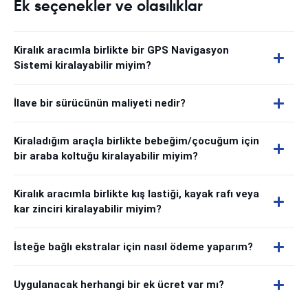
Ek seçenekler ve olasılıklar
Kiralık aracımla birlikte bir GPS Navigasyon
Sistemi kiralayabilir miyim?
İlave bir sürücünün maliyeti nedir?
Kiraladığım araçla birlikte bebeğim/çocuğum için
bir araba koltuğu kiralayabilir miyim?
Kiralık aracımla birlikte kış lastiği, kayak rafı veya
kar zinciri kiralayabilir miyim?
İsteğe bağlı ekstralar için nasıl ödeme yaparım?
Uygulanacak herhangi bir ek ücret var mı?