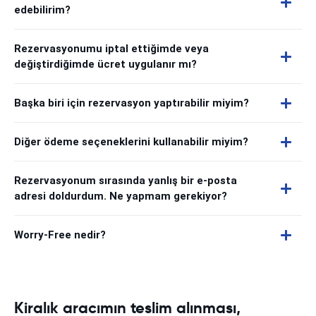
edebilirim?
Rezervasyonumu iptal ettiğimde veya
değiştirdiğimde ücret uygulanır mı?
Başka biri için rezervasyon yaptırabilir miyim?
Diğer ödeme seçeneklerini kullanabilir miyim?
Rezervasyonum sırasında yanlış bir e-posta
adresi doldurdum. Ne yapmam gerekiyor?
Worry-Free nedir?
Kiralık aracımın teslim alınması,