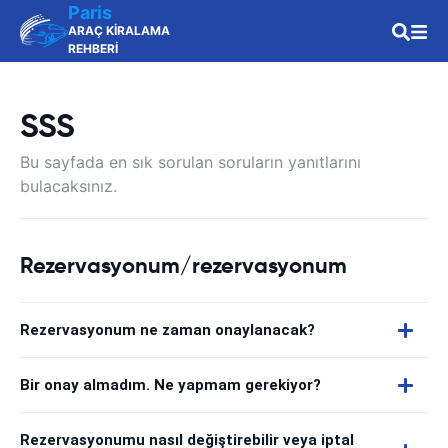
Paris
ARAÇ KİRALAMA
REHBERİ
SSS
Bu sayfada en sık sorulan soruların yanıtlarını
bulacaksınız.
Rezervasyonum/rezervasyonum
Rezervasyonum ne zaman onaylanacak?
Bir onay almadım. Ne yapmam gerekiyor?
Rezervasyonumu nasıl değiştirebilir veya iptal