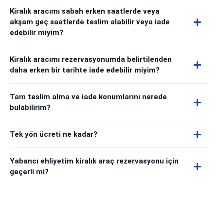
Kiralık aracımı sabah erken saatlerde veya
akşam geç saatlerde teslim alabilir veya iade
edebilir miyim?
Kiralık aracımı rezervasyonumda belirtilenden
daha erken bir tarihte iade edebilir miyim?
Tam teslim alma ve iade konumlarını nerede
bulabilirim?
Tek yön ücreti ne kadar?
Yabancı ehliyetim kiralık araç rezervasyonu için
geçerli mi?