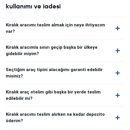
kullanımı ve iadesi
Kiralık aracımı teslim almak için neye ihtiyacım
var?
Kiralık aracımla sınırı geçip başka bir ülkeye
gidebilir miyim?
Seçtiğim araç tipini alacağımı garanti edebilir
misiniz?
Kiralık araç otelim gibi başka bir yerde teslim
edilebilir mi?
Kiralık aracımı teslim alırken ne kadar depozito
öderim?