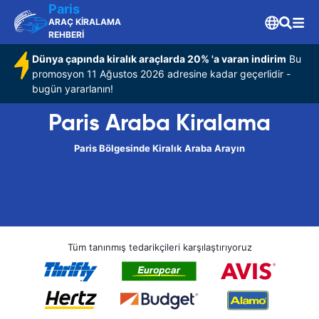
Paris
ARAÇ KİRALAMA
REHBERİ
Dünya çapında kiralık araçlarda 20% 'a varan indirim
Bu
promosyon 11 Ağustos 2026 adresine kadar geçerlidir -
bugün yararlanın!
Paris Araba Kiralama
Paris Bölgesinde Kiralık Araba Arayın
Tüm tanınmış tedarikçileri karşılaştırıyoruz