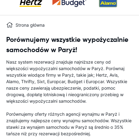
Strona główna
Porównujemy wszystkie wypożyczalnie
samochodów w Paryż!
Nasz system rezerwacji znajduje najniższe ceny od
większości wypożyczalni samochodów w Paryż. Porównaj
wszystkie wiodące firmy w Paryż, takie jak; Hertz, Avis,
Alamo, Thrifty, Sixt, Europcar, Budget i Europcar. Wszystkie
nasze ceny zawierają ubezpieczenie, podatki, pomoc
drogową, dopłatę lotniskową i nieograniczony przebieg w
większości wypożyczalni samochodów.
Porównujemy oferty różnych agencji wynajmu w Paryż i
znajdujemy najlepsze ceny wynajmu samochodów. Wszystkie
stawki za wynajem samochodu w Paryż są średnio o 35%
tańsze niż przy rezerwacji bezpośredniej.