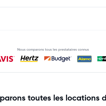
Nous comparons tous les prestataires connus
arons toutes les locations d