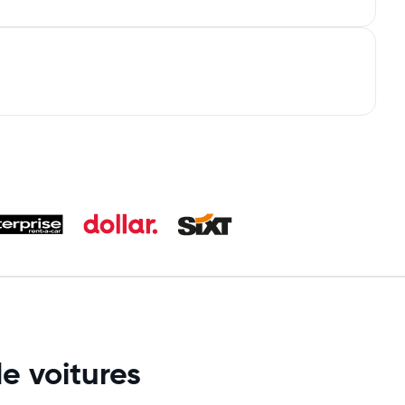
e voitures