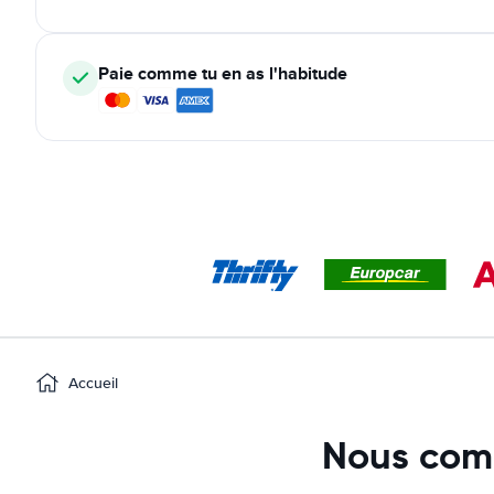
Paie comme tu en as l'habitude
Accueil
Nous comp